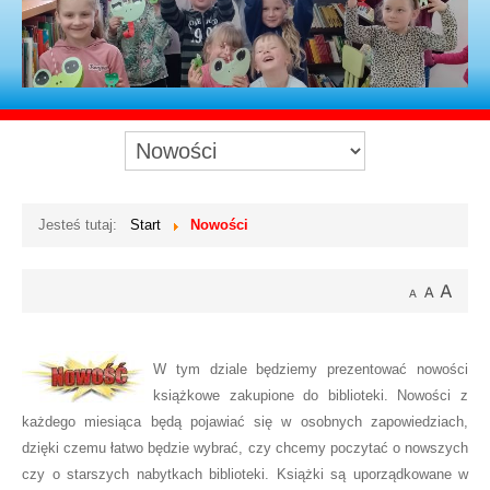
Jesteś tutaj:
Start
Nowości
W tym dziale będziemy prezentować nowości
książkowe zakupione do biblioteki. Nowości z
każdego miesiąca będą pojawiać się w osobnych zapowiedziach,
dzięki czemu łatwo będzie wybrać, czy chcemy poczytać o nowszych
czy o starszych nabytkach biblioteki. Książki są uporządkowane w